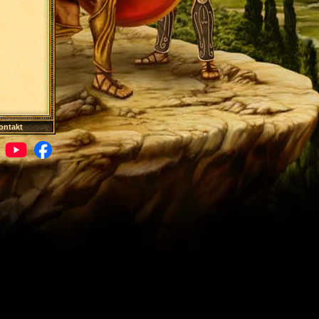
ontakt