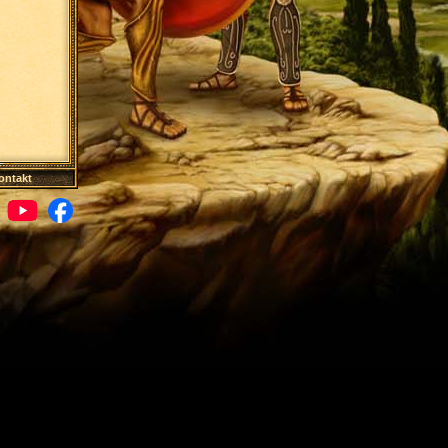
ontakt