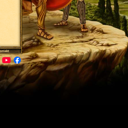
ontakt