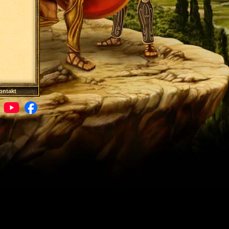
ontakt