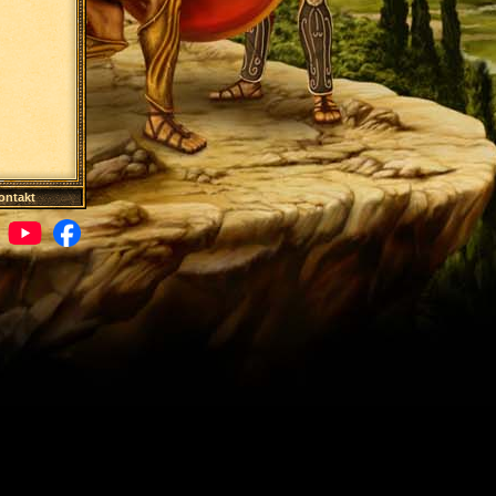
ontakt