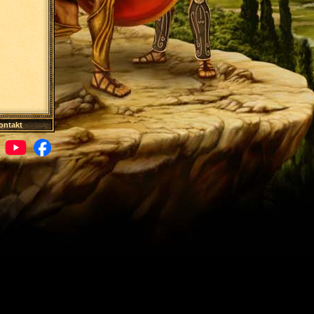
ontakt